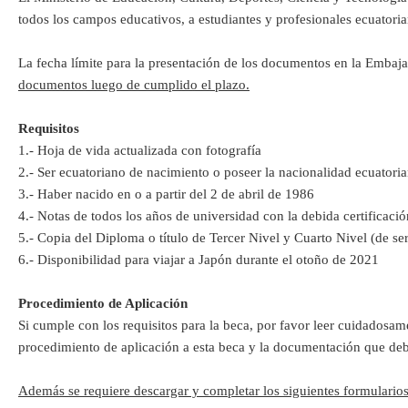
todos los campos educativos, a estudiantes y profesionales ecuatori
La fecha límite para la presentación de los documentos en la Embaja
documentos luego de cumplido el plazo.
Requisitos
1.- Hoja de vida actualizada con fotografía
2.- Ser ecuatoriano de nacimiento o poseer la nacionalidad ecuatoria
3.- Haber nacido en o a partir del 2 de abril de 1986
4.- Notas de todos los años de universidad con la debida certificaci
5.- Copia del Diploma o título de Tercer Nivel y Cuarto Nivel (de ser
6.- Disponibilidad para viajar a Japón durante el otoño de 2021
Procedimiento de Aplicación
Si cumple con los requisitos para la beca, por favor leer cuidados
procedimiento de aplicación a esta beca y la documentación que debe
Además se requiere descargar y completar los siguientes formularios,