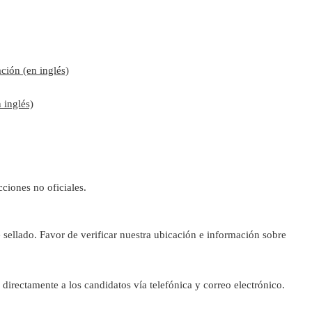
ación (en inglés)
 inglés)
ciones no oficiales.
sellado. Favor de verificar nuestra ubicación e información sobre
directamente a los candidatos vía telefónica y correo electrónico.