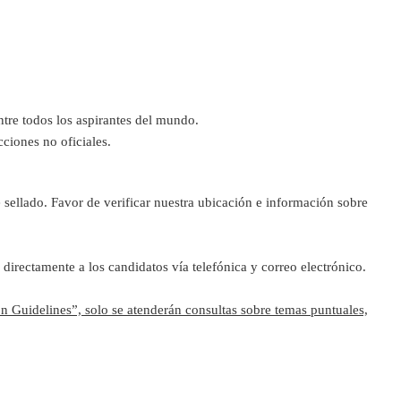
ntre todos los aspirantes del mundo.
ciones no oficiales.
sellado. Favor de verificar nuestra ubicación e información sobre
directamente a los candidatos vía telefónica y correo electrónico.
n Guidelines”, solo se atenderán consultas sobre temas puntuales,